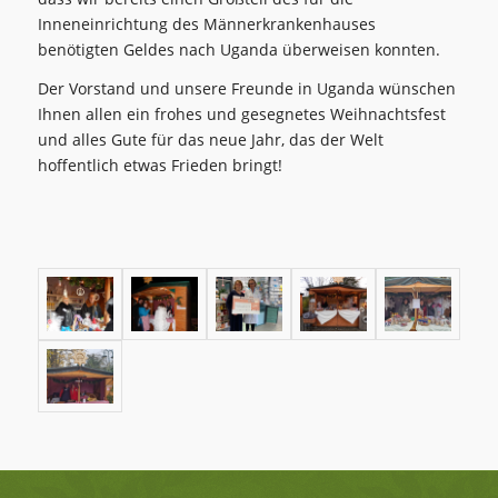
Inneneinrichtung des Männerkrankenhauses
benötigten Geldes nach Uganda überweisen konnten.
Der Vorstand und unsere Freunde in Uganda wünschen
Ihnen allen ein frohes und gesegnetes Weihnachtsfest
und alles Gute für das neue Jahr, das der Welt
hoffentlich etwas Frieden bringt!