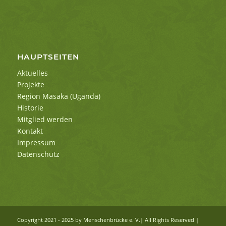
HAUPTSEITEN
Aktuelles
Projekte
Region Masaka (Uganda)
Historie
Mitglied werden
Kontakt
Impressum
Datenschutz
Copyright 2021 - 2025 by Menschenbrücke e. V.| All Rights Reserved |